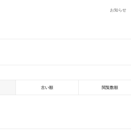
お知らせ
古い順
閲覧数順