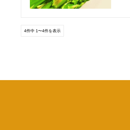
4件中 1〜4件を表示