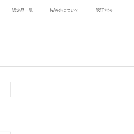
認定品一覧
協議会について
認証方法